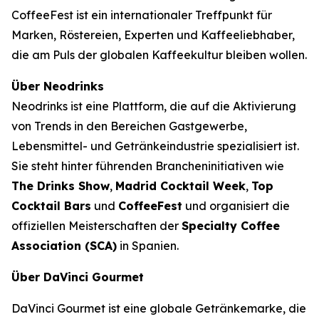
CoffeeFest ist ein internationaler Treffpunkt für
Marken, Röstereien, Experten und Kaffeeliebhaber,
die am Puls der globalen Kaffeekultur bleiben wollen.
Über Neodrinks
Neodrinks ist eine Plattform, die auf die Aktivierung
von Trends in den Bereichen Gastgewerbe,
Lebensmittel- und Getränkeindustrie spezialisiert ist.
Sie steht hinter führenden Brancheninitiativen wie
The Drinks Show
,
Madrid Cocktail Week
,
Top
Cocktail Bars
und
CoffeeFest
und organisiert die
offiziellen Meisterschaften der
Specialty Coffee
Association (SCA)
in Spanien.
Über DaVinci Gourmet
DaVinci Gourmet ist eine globale Getränkemarke, die