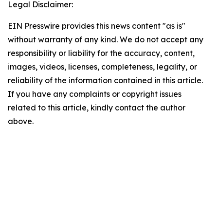
Legal Disclaimer:
EIN Presswire provides this news content "as is"
without warranty of any kind. We do not accept any
responsibility or liability for the accuracy, content,
images, videos, licenses, completeness, legality, or
reliability of the information contained in this article.
If you have any complaints or copyright issues
related to this article, kindly contact the author
above.