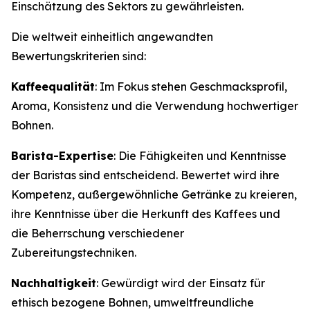
Einschätzung des Sektors zu gewährleisten.
Die weltweit einheitlich angewandten
Bewertungskriterien sind:
Kaffeequalität
: Im Fokus stehen Geschmacksprofil,
Aroma, Konsistenz und die Verwendung hochwertiger
Bohnen.
Barista-Expertise
: Die Fähigkeiten und Kenntnisse
der Baristas sind entscheidend. Bewertet wird ihre
Kompetenz, außergewöhnliche Getränke zu kreieren,
ihre Kenntnisse über die Herkunft des Kaffees und
die Beherrschung verschiedener
Zubereitungstechniken.
Nachhaltigkeit
: Gewürdigt wird der Einsatz für
ethisch bezogene Bohnen, umweltfreundliche