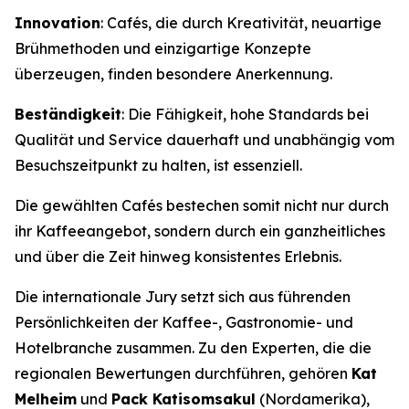
Innovation
: Cafés, die durch Kreativität, neuartige
Brühmethoden und einzigartige Konzepte
überzeugen, finden besondere Anerkennung.
Beständigkeit
: Die Fähigkeit, hohe Standards bei
Qualität und Service dauerhaft und unabhängig vom
Besuchszeitpunkt zu halten, ist essenziell.
Die gewählten Cafés bestechen somit nicht nur durch
ihr Kaffeeangebot, sondern durch ein ganzheitliches
und über die Zeit hinweg konsistentes Erlebnis.
Die internationale Jury setzt sich aus führenden
Persönlichkeiten der Kaffee-, Gastronomie- und
Hotelbranche zusammen. Zu den Experten, die die
regionalen Bewertungen durchführen, gehören
Kat
Melheim
und
Pack Katisomsakul
(Nordamerika),