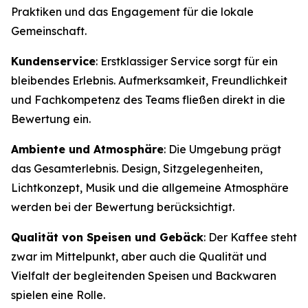
Praktiken und das Engagement für die lokale
Gemeinschaft.
Kundenservice
: Erstklassiger Service sorgt für ein
bleibendes Erlebnis. Aufmerksamkeit, Freundlichkeit
und Fachkompetenz des Teams fließen direkt in die
Bewertung ein.
Ambiente und Atmosphäre
: Die Umgebung prägt
das Gesamterlebnis. Design, Sitzgelegenheiten,
Lichtkonzept, Musik und die allgemeine Atmosphäre
werden bei der Bewertung berücksichtigt.
Qualität von Speisen und Gebäck
: Der Kaffee steht
zwar im Mittelpunkt, aber auch die Qualität und
Vielfalt der begleitenden Speisen und Backwaren
spielen eine Rolle.