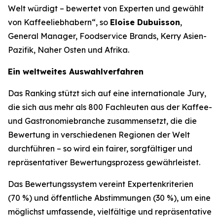
Welt würdigt – bewertet von Experten und gewählt
von Kaffeeliebhabern“, so
Eloise Dubuisson
,
General Manager, Foodservice Brands, Kerry Asien-
Pazifik, Naher Osten und Afrika.
Ein weltweites Auswahlverfahren
Das Ranking stützt sich auf eine internationale Jury,
die sich aus mehr als 800 Fachleuten aus der Kaffee-
und Gastronomiebranche zusammensetzt, die die
Bewertung in verschiedenen Regionen der Welt
durchführen – so wird ein fairer, sorgfältiger und
repräsentativer Bewertungsprozess gewährleistet.
Das Bewertungssystem vereint Expertenkriterien
(70 %) und öffentliche Abstimmungen (30 %), um eine
möglichst umfassende, vielfältige und repräsentative