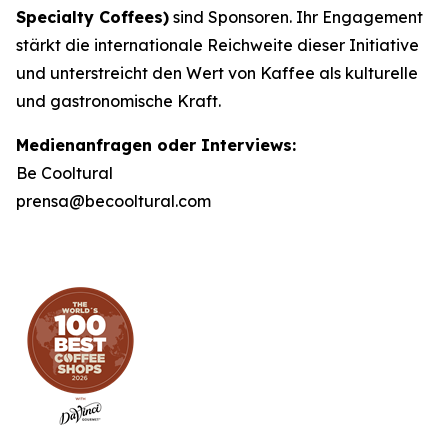
Specialty Coffees)
sind Sponsoren. Ihr Engagement
stärkt die internationale Reichweite dieser Initiative
und unterstreicht den Wert von Kaffee als kulturelle
und gastronomische Kraft.
Medienanfragen oder Interviews:
Be Cooltural
prensa@becooltural.com