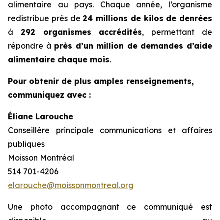
alimentaire au pays. Chaque année, l’organisme
redistribue près de
24 millions de kilos de denrées
à
292 organismes accrédités
, permettant de
répondre à
près d’un million de demandes d’aide
alimentaire chaque mois
.
Pour obtenir de plus amples renseignements,
communiquez avec :
Éliane Larouche
Conseillère principale communications et affaires
publiques
Moisson Montréal
514 701-4206
elarouche@moissonmontreal.org
Une photo accompagnant ce communiqué est