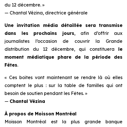
du 12 décembre. »
— Chantal Vézina, directrice générale
Une invitation média détaillée sera transmise
dans les prochains jours
, afin d’offrir aux
journalistes l’occasion de couvrir la Grande
distribution du 12 décembre, qui constituera
le
moment médiatique phare de la période des
Fêtes
.
« Ces boîtes vont maintenant se rendre là où elles
comptent le plus : sur la table de familles qui ont
besoin de soutien pendant les Fêtes. »
—
Chantal Vézina
À propos de Moisson Montréal
Moisson Montréal est la plus grande banque